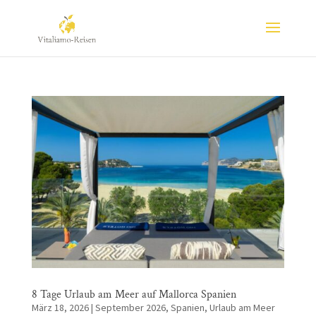
8 Tage Urlaub am Meer auf Mallorca Spanien
März 18, 2026
|
September 2026
,
Spanien
,
Urlaub am Meer