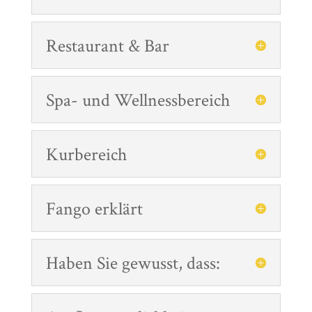
Restaurant & Bar
Spa- und Wellnessbereich
Kurbereich
Fango erklärt
Haben Sie gewusst, dass: