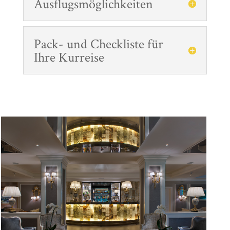
Ausflugsmöglichkeiten
Pack- und Checkliste für
Ihre Kurreise