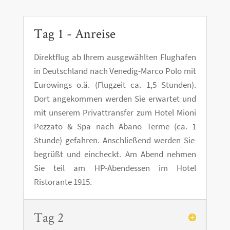
Tag 1 - Anreise
Direktflug ab Ihrem ausgewählten Flughafen
in Deutschland nach Venedig-Marco Polo mit
Eurowings o.ä. (Flugzeit ca. 1,5 Stunden).
Dort angekommen werden Sie erwartet und
mit unserem Privattransfer zum Hotel Mioni
Pezzato & Spa nach Abano Terme (ca. 1
Stunde) gefahren. Anschließend werden Sie
begrüßt und eincheckt. Am Abend nehmen
Sie teil am HP-Abendessen im Hotel
Ristorante 1915.
Tag 2