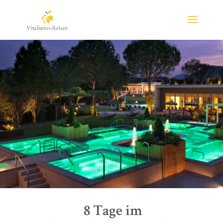
8 Tage im