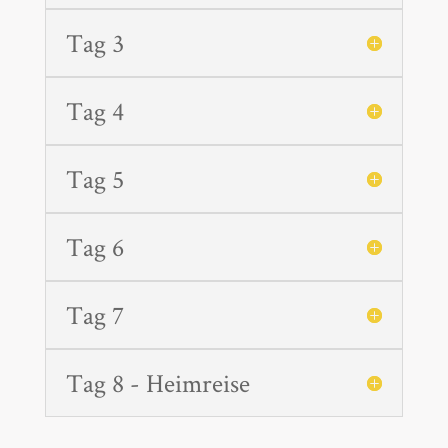
Tag 3
Tag 4
Tag 5
Tag 6
Tag 7
Tag 8 - Heimreise