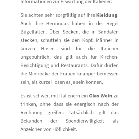
Informationen zur Erwartung der Italiener:
Sie achten sehr sorgfältig auf ihre
Kleidung
.
Auch ihre Bermudas haben in der Regel
Bügelfalten. Über Socken, die in Sandalen
stecken, schütteln sie den Kopf. Männer in
kurzen Hosen sind für die Italiener
ungebührlich, das gilt auch für Kirchen-
Besichtigung und Restaurants. Dafür dürfen
die Miniröcke der Frauen knapper bemessen
sein, als kurze Hosen es je sein können.
Es ist schwer, mit Italienern ein
Glas Wein
zu
trinken, ohne dass sie energisch nach der
Rechnung greifen. Tatsächlich gilt das
Bekunden der Spendierwilligkeit als
Anzeichen von Höflichkeit.