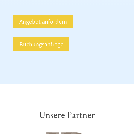
Angebot anfordern
Buchungsanfrage
Unsere Partner