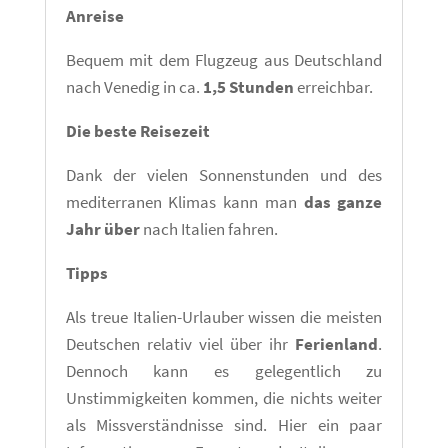
Anreise
Bequem mit dem Flugzeug aus Deutschland
nach Venedig in ca.
1,5 Stunden
erreichbar.
Die beste Reisezeit
Dank der vielen Sonnenstunden und des
mediterranen Klimas kann man
das ganze
Jahr über
nach Italien fahren.
Tipps
Als treue Italien-Urlauber wissen die meisten
Deutschen relativ viel über ihr
Ferienland
.
Dennoch kann es gelegentlich zu
Unstimmigkeiten kommen, die nichts weiter
als Missverständnisse sind. Hier ein paar