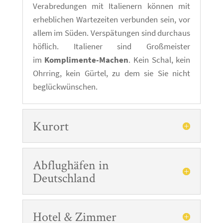
Verabredungen mit Italienern können mit
erheblichen Wartezeiten verbunden sein, vor
allem im Süden. Verspätungen sind durchaus
höflich. Italiener sind Großmeister
im
Komplimente-Machen
. Kein Schal, kein
Ohrring, kein Gürtel, zu dem sie Sie nicht
beglückwünschen.
Kurort
Abflughäfen in
Deutschland
Hotel & Zimmer