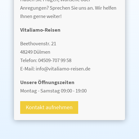
Anregungen? Sprechen Sie uns an. Wir helfen
Ihnen gerne weiter!
Vitaliamo-Reisen
Beethovenstr. 21
48249 Dülmen
Telefon: 04509-707 99 58
E-Mail: info@vitaliamo-reisen.de
Unsere Öffnungszeiten
Montag - Samstag 09:00 - 19:00
Kontakt aufnehmen