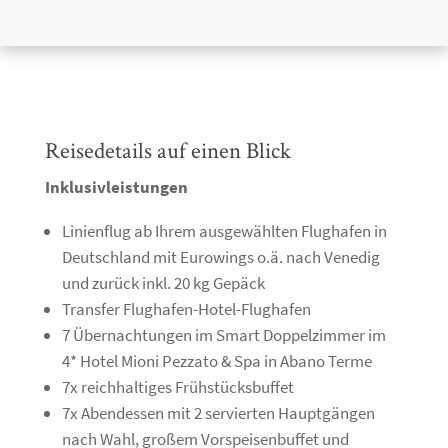
Reisedetails auf einen Blick
Inklusivleistungen
Linienflug ab Ihrem ausgewählten Flughafen in
Deutschland mit Eurowings o.ä. nach Venedig
und zurück inkl. 20 kg Gepäck
Transfer Flughafen-Hotel-Flughafen
7 Übernachtungen im Smart Doppelzimmer im
4* Hotel Mioni Pezzato & Spa in Abano Terme
7x reichhaltiges Frühstücksbuffet
7x Abendessen mit 2 servierten Hauptgängen
nach Wahl, großem Vorspeisenbuffet und