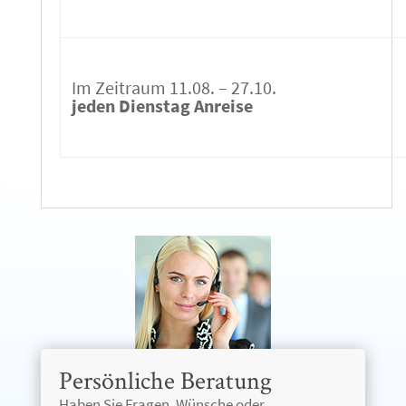
Im Zeitraum 11.08. – 27.10.
jeden Dienstag Anreise
Persönliche Beratung
Haben Sie Fragen, Wünsche oder