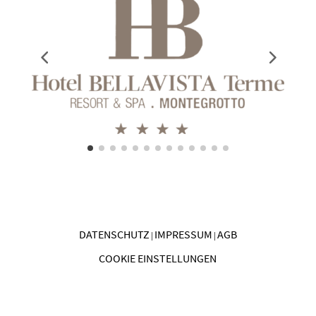
DATENSCHUTZ
IMPRESSUM
AGB
|
|
COOKIE EINSTELLUNGEN