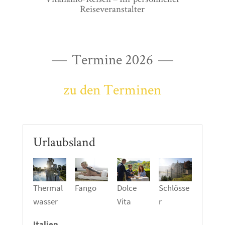
Reiseveranstalter
Termine 2026
zu den Terminen
Urlaubsland
Thermal
Fango
Dolce
Schlösse
wasser
Vita
r
Italien