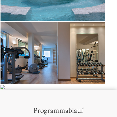
Programmablauf